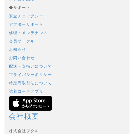
◆サポート
安全チェックシート
アフターサポート
修理・メンテナンス
会員サークル
お知らせ
お問い合わせ
配送・支払いについて
プライバシーポリシー
特定商取引法について
試着コーデアプリ
会社概要
株式会社フクル