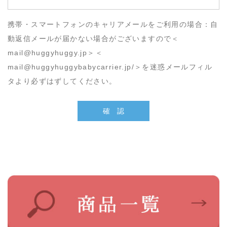
携帯・スマートフォンのキャリアメールをご利用の場合：自
動返信メールが届かない場合がございますので＜
mail@huggyhuggy.jp＞＜
mail@huggyhuggybabycarrier.jp/＞を迷惑メールフィル
タより必ずはずしてください。