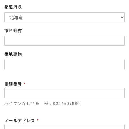
都道府県
市区町村
番地建物
電話番号
*
ハイフンなし半角 例：0334567890
メールアドレス
*