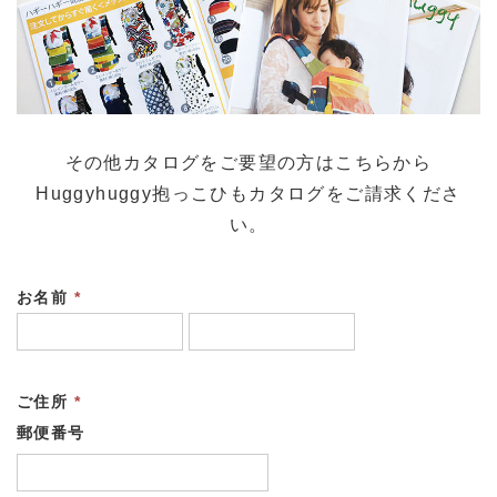
その他カタログをご要望の方はこちらから
Huggyhuggy抱っこひもカタログをご請求くださ
い。
お名前
*
ご住所
*
郵便番号