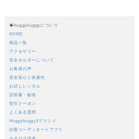
◆Huggyhuggyについて
HOME
商品一覧
アクセサリー
安全ホルダーについて
お客様の声
安全安心と快適性
お試しレンタル
説明書・動画
割引クーポン
よくある質問
Huggyhuggy3ブランド
試着コーディネートアプリ
カタログ請求