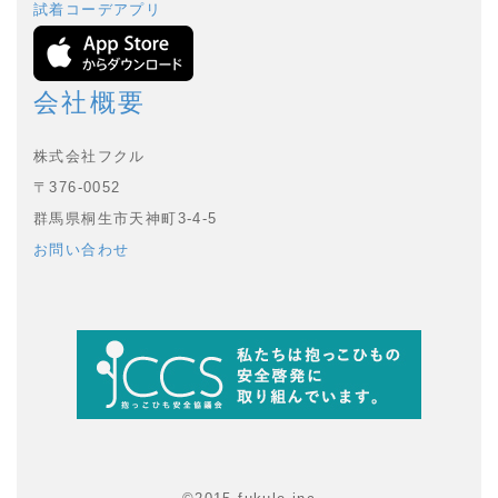
試着コーデアプリ
会社概要
株式会社フクル
〒376-0052
群馬県桐生市天神町3-4-5
お問い合わせ