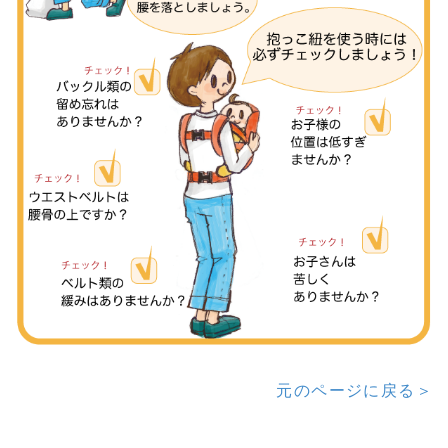
元のページに戻る＞