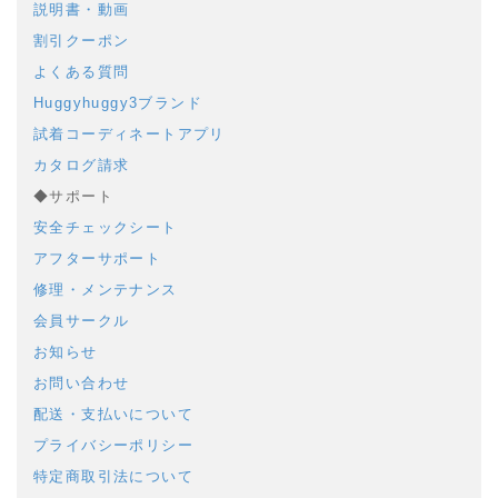
説明書・動画
割引クーポン
よくある質問
Huggyhuggy3ブランド
試着コーディネートアプリ
カタログ請求
◆サポート
安全チェックシート
アフターサポート
修理・メンテナンス
会員サークル
お知らせ
お問い合わせ
配送・支払いについて
プライバシーポリシー
特定商取引法について