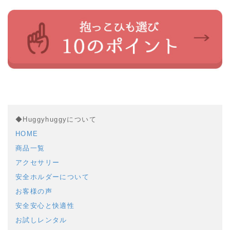
◆Huggyhuggyについて
HOME
商品一覧
アクセサリー
安全ホルダーについて
お客様の声
安全安心と快適性
お試しレンタル